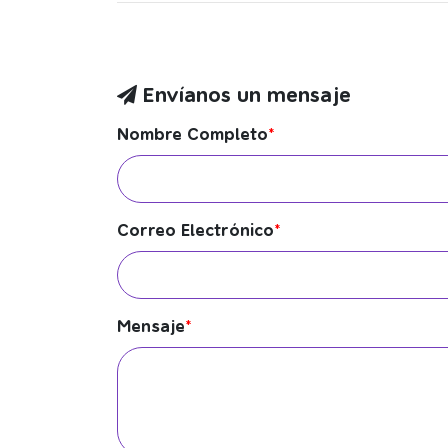
Envíanos un mensaje
Nombre Completo
*
Correo Electrónico
*
Mensaje
*