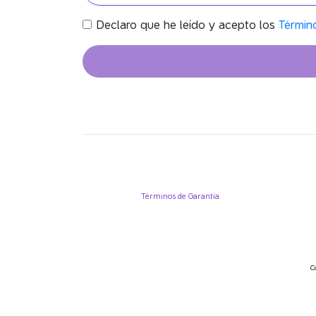
Declaro que he leído y acepto los
Términ
Términos de Garantía
C