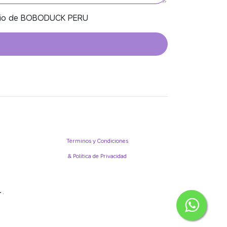
icio de BOBODUCK PERU
Términos y Condiciones
& Política de Privacidad
.