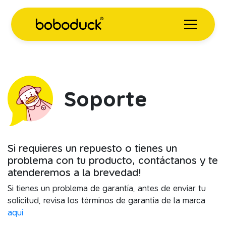
Soporte
Si requieres un repuesto o tienes un
problema con tu producto, contáctanos y te
atenderemos a la brevedad!
Si tienes un problema de garantía, antes de enviar tu
solicitud, revisa los términos de garantía de la marca
aqui