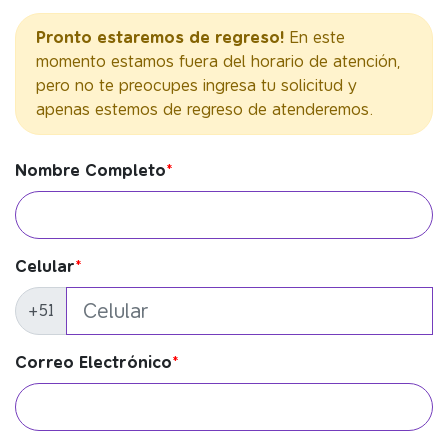
Pronto estaremos de regreso!
En este
momento estamos fuera del horario de atención,
pero no te preocupes ingresa tu solicitud y
apenas estemos de regreso de atenderemos.
Nombre Completo
*
Celular
*
+51
Correo Electrónico
*