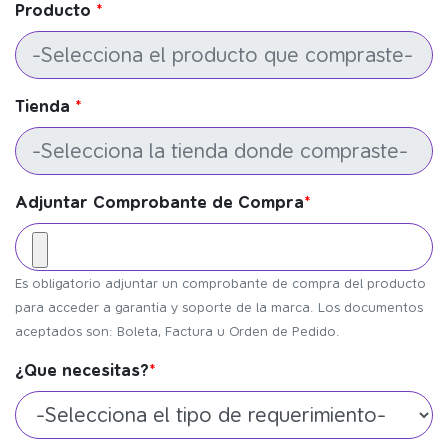
Producto
*
Tienda
*
Adjuntar Comprobante de Compra
*
Es obligatorio adjuntar un comprobante de compra del producto
para acceder a garantía y soporte de la marca. Los documentos
aceptados son: Boleta, Factura u Orden de Pedido.
¿Que necesitas?
*