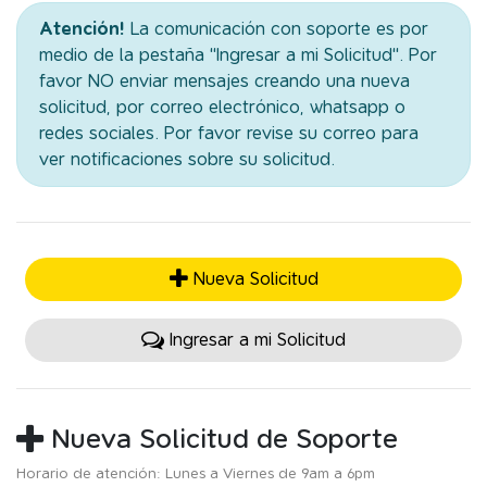
Atención!
La comunicación con soporte es por
medio de la pestaña "Ingresar a mi Solicitud". Por
favor NO enviar mensajes creando una nueva
solicitud, por correo electrónico, whatsapp o
redes sociales. Por favor revise su correo para
ver notificaciones sobre su solicitud.
Nueva Solicitud
Ingresar a mi Solicitud
Nueva Solicitud de Soporte
Horario de atención: Lunes a Viernes de 9am a 6pm