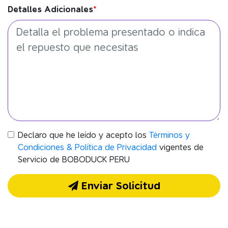
Detalles Adicionales
*
Declaro que he leído y acepto los
Términos y
Condiciones & Política de Privacidad
vigentes de
Servicio de BOBODUCK PERU
Enviar Solicitud